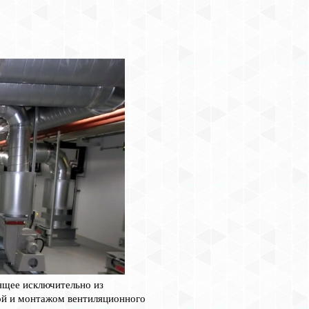
ящее исключительно из
ой и монтажом вентиляционного