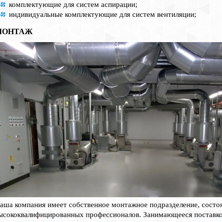
комплектующие для систем аспирации;
индивидуальные комплектующие для систем вентиляции;
МОНТАЖ
аша компания имеет собственное монтажное подразделение, состо
ысококвалифицированных профессионалов. Занимающееся поставк