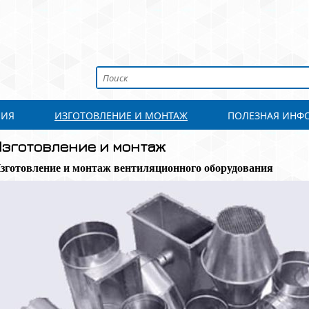
НИЯ
ИЗГОТОВЛЕНИЕ И МОНТАЖ
ПОЛЕЗНАЯ ИНФ
Изготовление и монтаж
зготовление и монтаж вентиляционного оборудования