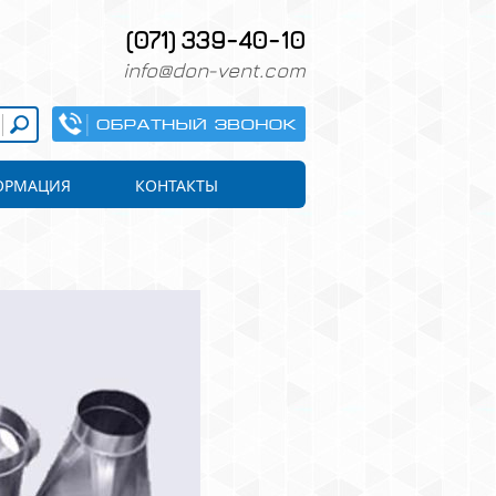
(071) 339-40-10
info@don-vent.com
ОРМАЦИЯ
КОНТАКТЫ